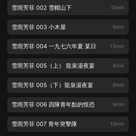
雪雨芳菲 002 雪帽山下
11min
雪雨芳菲 003 小木屋
9min
雪雨芳菲 004 一九七六年夏 某日
13min
雪雨芳菲 005（上） 龍泉湯夜宴
8min
雪雨芳菲 005（下）龍泉湯夜宴
8min
雪雨芳菲 006 四隊青年點的惶恐
9min
雪雨芳菲 007 青年突擊隊
10min