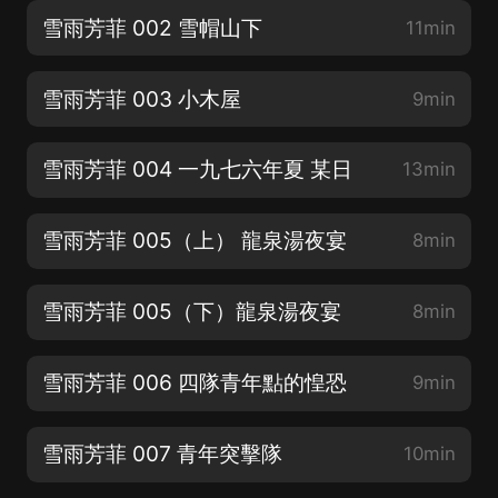
雪雨芳菲 002 雪帽山下
11min
雪雨芳菲 003 小木屋
9min
雪雨芳菲 004 一九七六年夏 某日
13min
雪雨芳菲 005（上） 龍泉湯夜宴
8min
雪雨芳菲 005（下）龍泉湯夜宴
8min
雪雨芳菲 006 四隊青年點的惶恐
9min
雪雨芳菲 007 青年突擊隊
10min