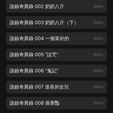
詭鎮奇異錄 002 奶奶八斤
6min
詭鎮奇異錄 003 奶奶八斤（下）
5min
詭鎮奇異錄 004 一個算卦的
6min
詭鎮奇異錄 005 “詛咒”
6min
詭鎮奇異錄 006 “鬼記”
6min
詭鎮奇異錄 007 道長的女兒
6min
詭鎮奇異錄 008 孫青豔
6min