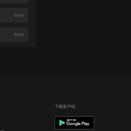
6min
6min
下載客戶端