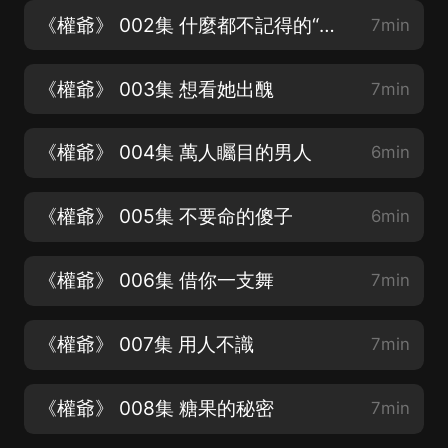
《權爺》 002集 什麼都不記得的“傻子”
7min
《權爺》 003集 想看她出醜
7min
《權爺》 004集 萬人矚目的男人
6min
《權爺》 005集 不要命的傻子
6min
《權爺》 006集 借你一支舞
7min
《權爺》 007集 用人不識
7min
《權爺》 008集 糖果的秘密
7min