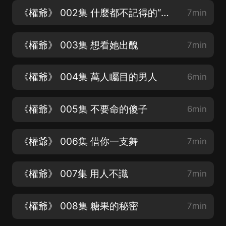
《權爺》 002集 什麼都不記得的“傻子”
7min
《權爺》 003集 想看她出醜
7min
《權爺》 004集 萬人矚目的男人
6min
《權爺》 005集 不要命的傻子
6min
《權爺》 006集 借你一支舞
7min
《權爺》 007集 用人不識
7min
《權爺》 008集 糖果的秘密
7min