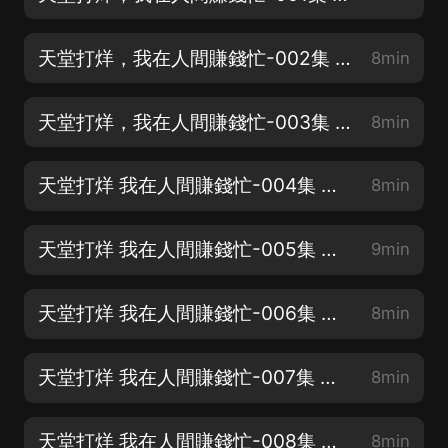
天堂打烊，我在人間賺錢忙-002集 有病，得治 爆笑不停，訂閱不迷路
8min
天堂打烊，我在人間賺錢忙-003集 孟婆雙馬尾 爆笑不停，訂閱不迷路
8min
天堂打烊 我在人間賺錢忙-004集 失蹤的出租車 爆笑不停，訂閱不迷路
8min
天堂打烊 我在人間賺錢忙-005集 神仙也撕逼 爆笑不停，訂閱不迷路
9min
天堂打烊 我在人間賺錢忙-006集 撈一筆 爆笑不停，訂閱不迷路
8min
天堂打烊 我在人間賺錢忙-007集 詭異1 爆笑不停，訂閱不迷路
8min
天堂打烊 我在人間賺錢忙-008集 詭異2 爆笑不停，訂閱不迷路
8min