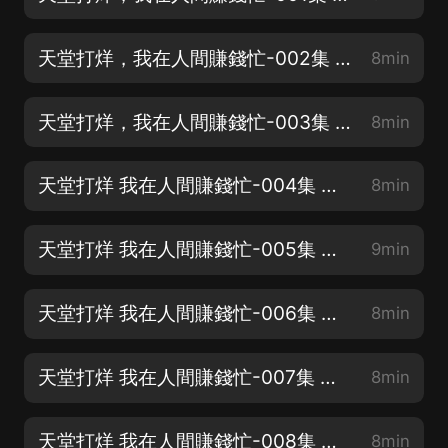
天堂打烊，我在人間賺錢忙-002集 有病，得治 爆笑不停，訂閱不迷路
8min
天堂打烊，我在人間賺錢忙-003集 孟婆雙馬尾 爆笑不停，訂閱不迷路
8min
天堂打烊 我在人間賺錢忙-004集 失蹤的出租車 爆笑不停，訂閱不迷路
8min
天堂打烊 我在人間賺錢忙-005集 神仙也撕逼 爆笑不停，訂閱不迷路
9min
天堂打烊 我在人間賺錢忙-006集 撈一筆 爆笑不停，訂閱不迷路
8min
天堂打烊 我在人間賺錢忙-007集 詭異1 爆笑不停，訂閱不迷路
8min
天堂打烊 我在人間賺錢忙-008集 詭異2 爆笑不停，訂閱不迷路
8min