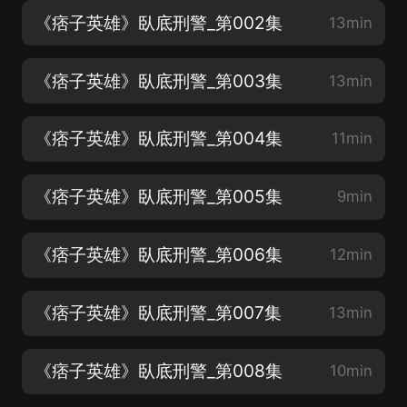
《痞子英雄》臥底刑警_第002集
13min
《痞子英雄》臥底刑警_第003集
13min
《痞子英雄》臥底刑警_第004集
11min
《痞子英雄》臥底刑警_第005集
9min
《痞子英雄》臥底刑警_第006集
12min
《痞子英雄》臥底刑警_第007集
13min
《痞子英雄》臥底刑警_第008集
10min