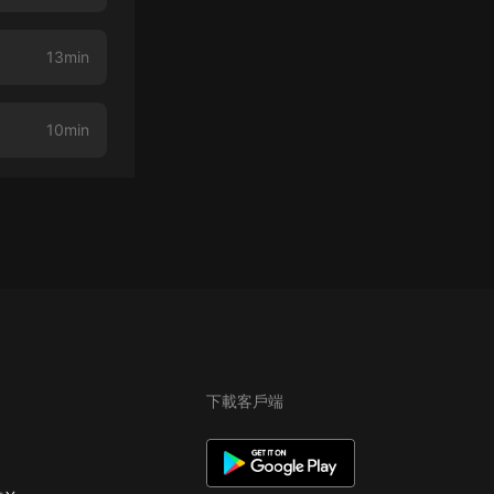
13min
10min
下載客戶端