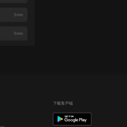
5min
5min
下載客戶端