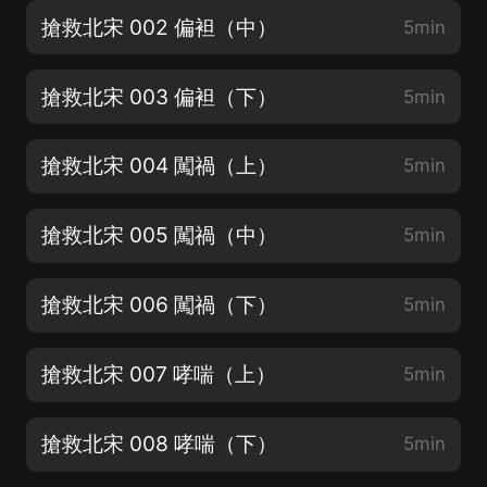
搶救北宋 002 偏袒（中）
5min
搶救北宋 003 偏袒（下）
5min
搶救北宋 004 闖禍（上）
5min
搶救北宋 005 闖禍（中）
5min
搶救北宋 006 闖禍（下）
5min
搶救北宋 007 哮喘（上）
5min
搶救北宋 008 哮喘（下）
5min