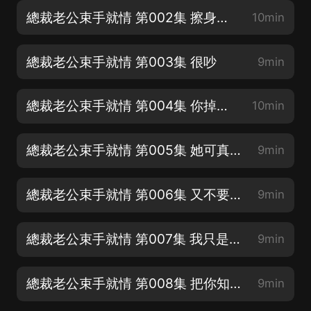
總裁老公束手就情 第002集 擦身而過
10min
總裁老公束手就情 第003集 很吵
9min
總裁老公束手就情 第004集 你掉了東西在我那
10min
總裁老公束手就情 第005集 她可真敢說
9min
總裁老公束手就情 第006集 又不要你以身相許
9min
總裁老公束手就情 第007集 我只是想提醒你
9min
總裁老公束手就情 第008集 把你知道的告訴我
9min