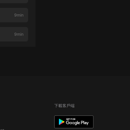
9min
9min
下載客戶端