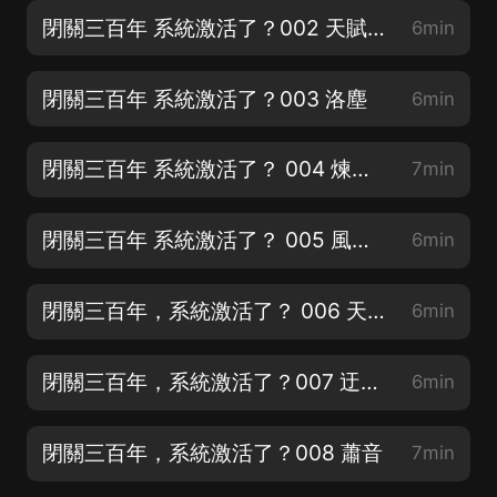
閉關三百年 系統激活了？002 天賦共享
6min
閉關三百年 系統激活了？003 洛塵
6min
閉關三百年 系統激活了？ 004 煉丹師？
7min
閉關三百年 系統激活了？ 005 風家家主
6min
閉關三百年，系統激活了？ 006 天賦共享
6min
閉關三百年，系統激活了？007 迂腐的洛逸
6min
閉關三百年，系統激活了？008 蕭音
7min