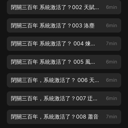
閉關三百年 系統激活了？002 天賦共享
6min
閉關三百年 系統激活了？003 洛塵
6min
閉關三百年 系統激活了？ 004 煉丹師？
7min
閉關三百年 系統激活了？ 005 風家家主
6min
閉關三百年，系統激活了？ 006 天賦共享
6min
閉關三百年，系統激活了？007 迂腐的洛逸
6min
閉關三百年，系統激活了？008 蕭音
7min