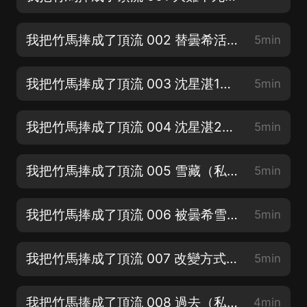
我把竹馬捧成了頂流 002 替曇希活下去（求訂閱❤️求月票）
5min
我把竹馬捧成了頂流 003 沈星湛1（求訂閱❤️求月票）
5min
我把竹馬捧成了頂流 004 沈星湛2（求訂閱❤️求月票）
5min
我把竹馬捧成了頂流 005 雪藏（私信主播加專屬粉絲群）
5min
我把竹馬捧成了頂流 006 被曇希雪藏了三年（私信主播加專屬粉絲群）
5min
我把竹馬捧成了頂流 007 改變方式（私信主播加專屬粉絲群）
5min
我把竹馬捧成了頂流 008 過去（私信主播加專屬粉絲群）
4min