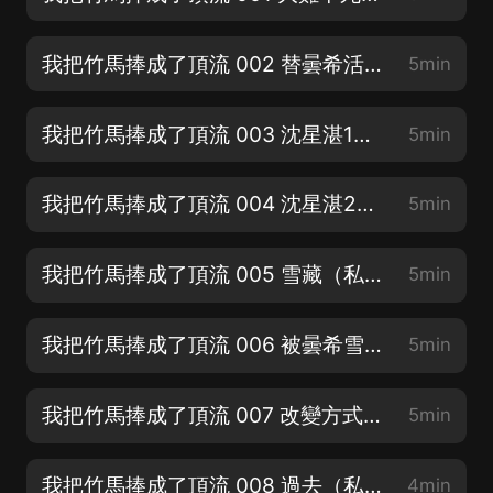
我把竹馬捧成了頂流 002 替曇希活下去（求訂閱❤️求月票）
5min
我把竹馬捧成了頂流 003 沈星湛1（求訂閱❤️求月票）
5min
我把竹馬捧成了頂流 004 沈星湛2（求訂閱❤️求月票）
5min
我把竹馬捧成了頂流 005 雪藏（私信主播加專屬粉絲群）
5min
我把竹馬捧成了頂流 006 被曇希雪藏了三年（私信主播加專屬粉絲群）
5min
我把竹馬捧成了頂流 007 改變方式（私信主播加專屬粉絲群）
5min
我把竹馬捧成了頂流 008 過去（私信主播加專屬粉絲群）
4min