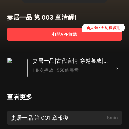
妻居一品 第 003 章清醒1
新人領7天免費試用
打開APP收聽
妻居一品|古代言情|穿越養成|多人有聲劇
1.1k次播放
558條聲音
查看更多
妻居一品 第 001 章報復
6min