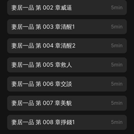
妻居一品 第 002 章威逼
5min
妻居一品 第 003 章清醒1
5min
妻居一品 第 004 章清醒2
5min
妻居一品 第 005 章救人
5min
妻居一品 第 006 章交談
5min
妻居一品 第 007 章美貌
5min
妻居一品 第 008 章掙錢1
5min