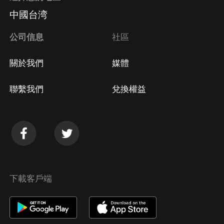
中國台湾
公司信息
社區
關於我們
媒體
聯繫我們
兌換權益
下載客戶端