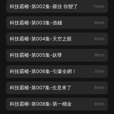
科技霸權-第002集-羅佳 你變了
11min
科技霸權-第003集-借錢
8min
科技霸權-第004集-天空之眼
6min
科技霸權-第005集-妖孽
9min
科技霸權-第006集-引爆全網！
7min
科技霸權-第007集-生意來了
8min
科技霸權-第008集-第一桶金
8min