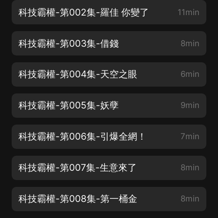
科技霸權-第002集-羅佳 你變了
11min
科技霸權-第003集-借錢
8min
科技霸權-第004集-天空之眼
6min
科技霸權-第005集-妖孽
9min
科技霸權-第006集-引爆全網！
7min
科技霸權-第007集-生意來了
8min
科技霸權-第008集-第一桶金
8min