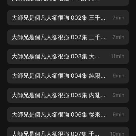
大師兄是個凡人卻很強 002集 三千年出一個李道子（上） —歡迎推薦+點讚
7min
大師兄是個凡人卻很強 002集 三千年出一個李道子（下） —歡迎推薦+點讚
7min
大師兄是個凡人卻很強 003集 大師兄是個美食家 —歡迎推薦+點讚
11min
大師兄是個凡人卻很強 004集 純陽師兄的怨念 —歡迎推薦+點讚
9min
大師兄是個凡人卻很強 005集 內亂莫名其妙得結束了 —歡迎推薦+點讚
9min
大師兄是個凡人卻很強 006集 從來没靈驗過的大劫
9min
大師兄是個凡人卻很強 007集 千變小魔女
10min