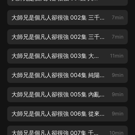
大師兄是個凡人卻很強 002集 三千年出一個李道子（上） —歡迎推薦+點讚
7min
大師兄是個凡人卻很強 002集 三千年出一個李道子（下） —歡迎推薦+點讚
7min
大師兄是個凡人卻很強 003集 大師兄是個美食家 —歡迎推薦+點讚
11min
大師兄是個凡人卻很強 004集 純陽師兄的怨念 —歡迎推薦+點讚
9min
大師兄是個凡人卻很強 005集 內亂莫名其妙得結束了 —歡迎推薦+點讚
9min
大師兄是個凡人卻很強 006集 從來没靈驗過的大劫
9min
大師兄是個凡人卻很強 007集 千變小魔女
10min