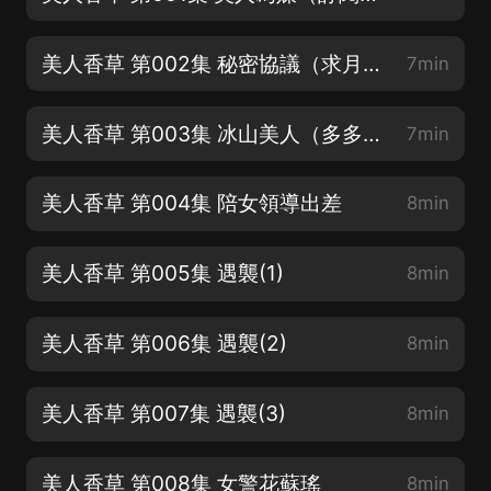
美人香草 第002集 秘密協議（求月票吖❤）
7min
美人香草 第003集 冰山美人（多多支持喔）
7min
美人香草 第004集 陪女領導出差
8min
美人香草 第005集 遇襲(1)
8min
美人香草 第006集 遇襲(2)
8min
美人香草 第007集 遇襲(3)
8min
美人香草 第008集 女警花蘇瑤
8min