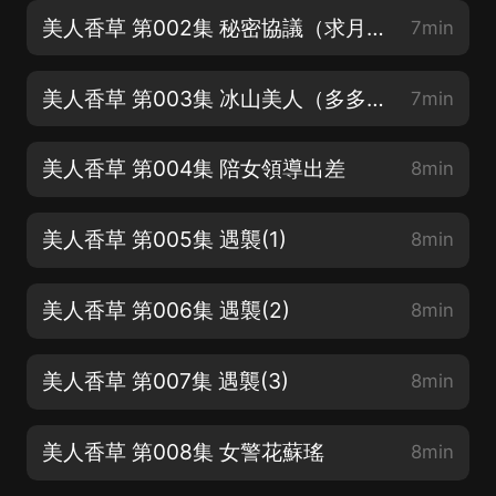
美人香草 第002集 秘密協議（求月票吖❤）
7min
美人香草 第003集 冰山美人（多多支持喔）
7min
美人香草 第004集 陪女領導出差
8min
美人香草 第005集 遇襲(1)
8min
美人香草 第006集 遇襲(2)
8min
美人香草 第007集 遇襲(3)
8min
美人香草 第008集 女警花蘇瑤
8min