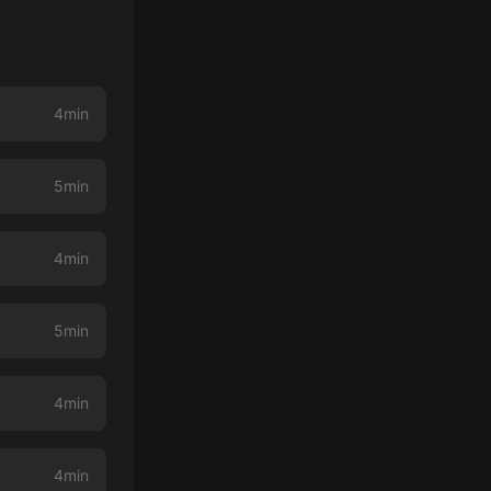
4min
5min
4min
5min
4min
4min