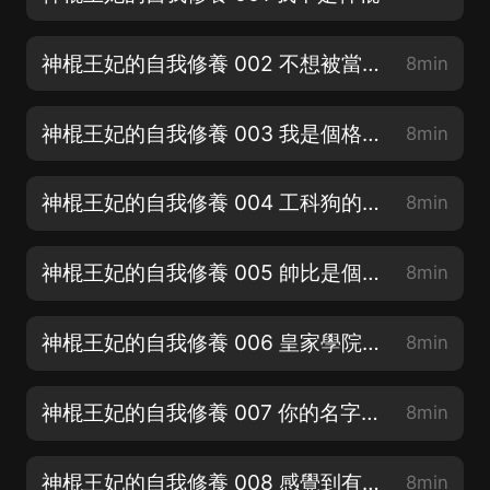
神棍王妃的自我修養 002 不想被當成神棍
8min
神棍王妃的自我修養 003 我是個格物學者
8min
神棍王妃的自我修養 004 工科狗的特殊技能
8min
神棍王妃的自我修養 005 帥比是個什麼意思
8min
神棍王妃的自我修養 006 皇家學院孫大聖
8min
神棍王妃的自我修養 007 你的名字叫小蠢萌
8min
神棍王妃的自我修養 008 感覺到有點不對勁
8min