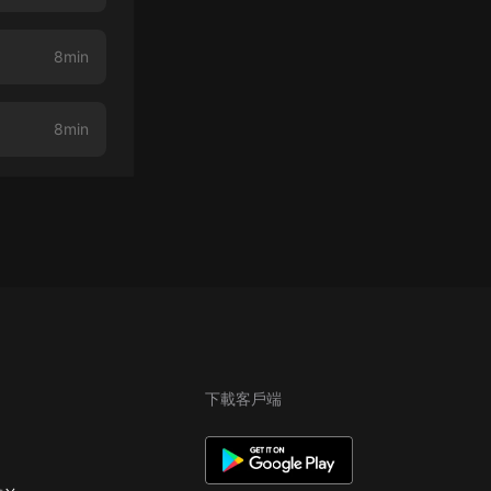
8min
8min
下載客戶端