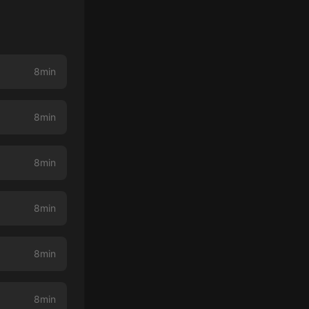
8min
8min
8min
8min
8min
8min