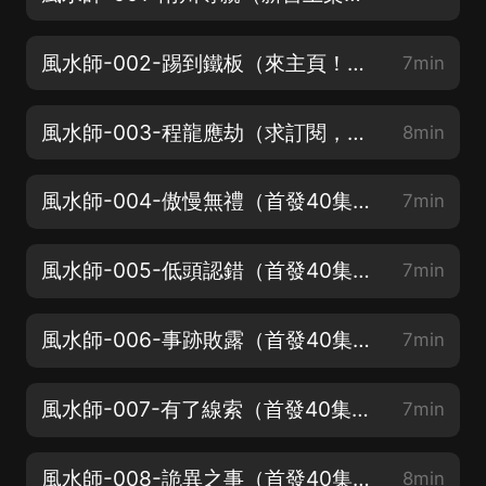
風水師-002-踢到鐵板（來主頁！進群參與活動了！）
7min
風水師-003-程龍應劫（求訂閱，評論，轉發了！）
8min
風水師-004-傲慢無禮（首發40集！每日5更！求支持啊！）
7min
風水師-005-低頭認錯（首發40集！每日5更！求支持啊！）
7min
風水師-006-事跡敗露（首發40集！每日5更！求支持啊！）
7min
風水師-007-有了線索（首發40集！每日5更！求支持啊！）
7min
風水師-008-詭異之事（首發40集！每日5更！求支持啊！）
8min