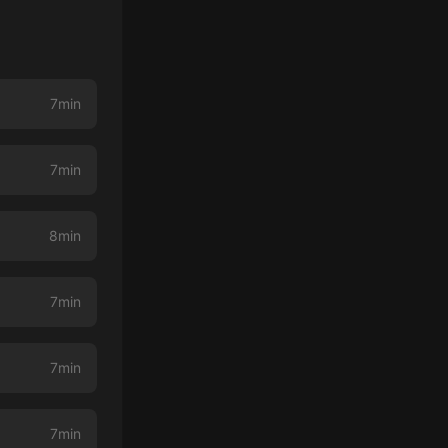
7min
7min
8min
7min
7min
7min