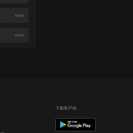
4min
4min
下載客戶端