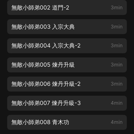
無敵小師弟002 道門-2
3min
無敵小師弟003 入宗大典
3min
無敵小師弟004 入宗大典-2
3min
無敵小師弟005 煉丹升級
3min
無敵小師弟006 煉丹升級-2
3min
無敵小師弟007 煉丹升級-3
4min
無敵小師弟008 青木功
4min