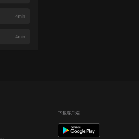
4min
4min
下載客戶端