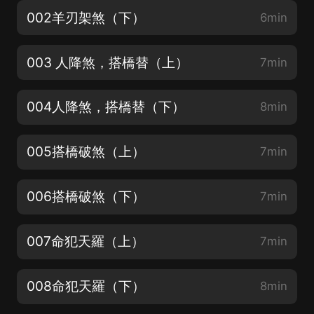
002羊刃架煞（下）
6min
003 人降煞，搭橋替（上）
7min
004人降煞，搭橋替（下）
8min
005搭橋破煞（上）
7min
006搭橋破煞（下）
7min
007命犯天羅（上）
7min
008命犯天羅（下）
8min