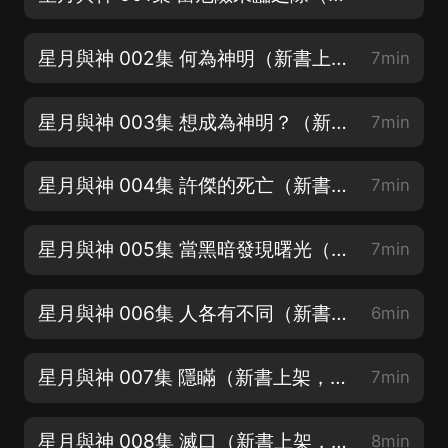
星月與神 002集 何為神明（新書上架，求訂閱分享月票，啵唧~）
7min
星月與神 003集 想成為神明？（新書上架，求訂閱分享月票，啵唧~）
7min
星月與神 004集 許傑的死亡（新書上架，求訂閱分享月票，啵唧~）
7min
星月與神 005集 當黑暗發現曙光（新書上架，求訂閱分享月票，啵唧~）
7min
星月與神 006集 人各有不同（新書上架，求訂閱分享月票，啵唧~）
6min
星月與神 007集 隱瞞（新書上架，求訂閱分享月票，啵唧~）
7min
星月與神 008集 滅口（新書上架，求訂閱分享月票，啵唧~）
8min