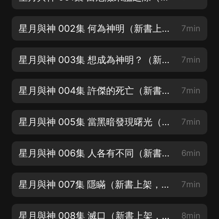
星月與神 002集 何為神明（新書上架，求訂閱分享月票，啵唧~）
7min
星月與神 003集 想成為神明？（新書上架，求訂閱分享月票，啵唧~）
7min
星月與神 004集 許傑的死亡（新書上架，求訂閱分享月票，啵唧~）
7min
星月與神 005集 當黑暗發現曙光（新書上架，求訂閱分享月票，啵唧~）
7min
星月與神 006集 人各有不同（新書上架，求訂閱分享月票，啵唧~）
6min
星月與神 007集 隱瞞（新書上架，求訂閱分享月票，啵唧~）
7min
星月與神 008集 滅口（新書上架，求訂閱分享月票，啵唧~）
8min