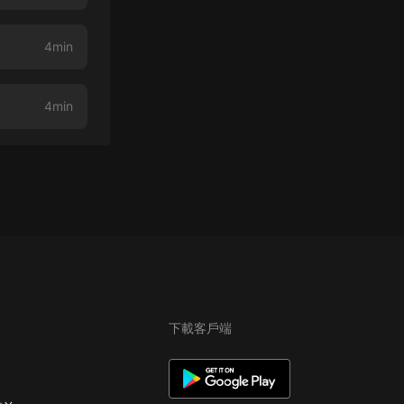
4min
4min
下載客戶端