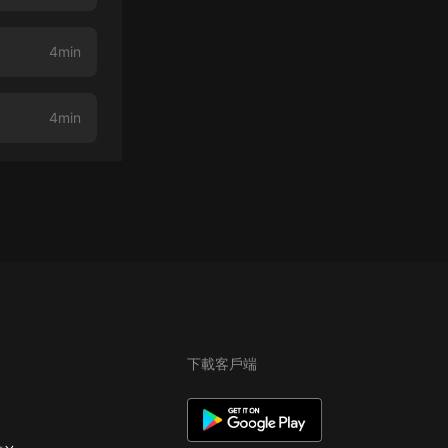
4min
4min
下載客戶端