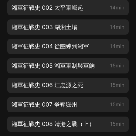
湘軍征戰史 002 太平軍崛起
14min
湘軍征戰史 003 湖湘土壤
14min
湘軍征戰史 004 從團練到湘軍
14min
湘軍征戰史 005 湘軍軍制與軍餉
15min
湘軍征戰史 006 江忠源之死
15min
湘軍征戰史 007 爭奪嶽州
15min
湘軍征戰史 008 靖港之戰（上）
15min