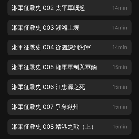
湘軍征戰史 002 太平軍崛起
14min
湘軍征戰史 003 湖湘土壤
14min
湘軍征戰史 004 從團練到湘軍
14min
湘軍征戰史 005 湘軍軍制與軍餉
15min
湘軍征戰史 006 江忠源之死
15min
湘軍征戰史 007 爭奪嶽州
15min
湘軍征戰史 008 靖港之戰（上）
15min