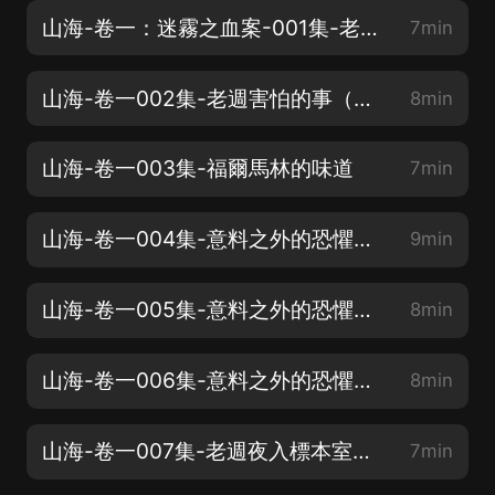
山海-卷一：迷霧之血案-001集-老週害怕的事（上）
7min
山海-卷一002集-老週害怕的事（下）
8min
山海-卷一003集-福爾馬林的味道
7min
山海-卷一004集-意料之外的恐懼（上）
9min
山海-卷一005集-意料之外的恐懼（中）
8min
山海-卷一006集-意料之外的恐懼（下）
8min
山海-卷一007集-老週夜入標本室（上）
7min