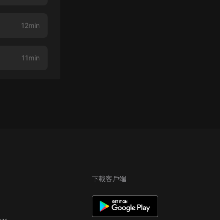
12min
11min
下載客戶端