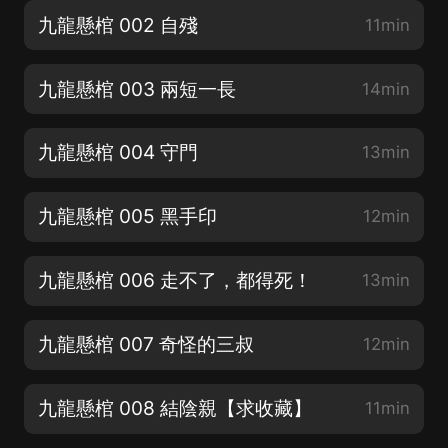
九龍懸棺 002 自殘
11min
九龍懸棺 003 兩短一長
14min
九龍懸棺 004 守門
13min
九龍懸棺 005 黑手印
12min
九龍懸棺 006 走不了，都得死！
13min
九龍懸棺 007 奇怪的三叔
12min
九龍懸棺 008 結陰親【求收藏】
11min