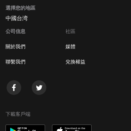
選擇您的地區
中國台湾
公司信息
社區
關於我們
媒體
聯繫我們
兌換權益
下載客戶端