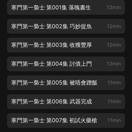
寒門第一梟士 第001集 落魄書生
13min
寒門第一梟士 第002集 巧妙捉魚
12min
寒門第一梟士 第003集 收獲豐厚
12min
寒門第一梟士 第004集 討債上門
13min
寒門第一梟士 第005集 被唔會蹭飯
11min
寒門第一梟士 第006集 武器完成
11min
寒門第一梟士 第007集 初試火藥槍
11min