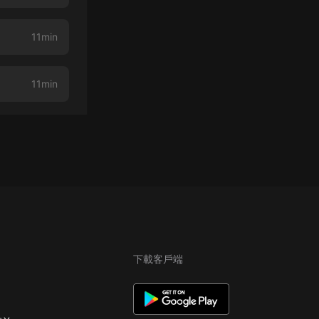
11min
11min
下載客戶端