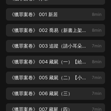
《獵罪案卷》 001 新居
8min
《獵罪案卷》 002 喬易（新書上架，請小夥伴們多支持哦）
8min
《獵罪案卷》 003 追蹤（請小耳朵們多多好評，五顆星好評給主播動力！）
7min
《獵罪案卷》 004 藏屍（一）【給主播動力多更快更——五星好評打起來！】
8min
《獵罪案卷》 005 藏屍（二）【小夥伴請打五星好評哦！】
7min
《獵罪案卷》 006 藏屍（三）
7min
《獵罪案卷》 007 藏屍（四）
7min