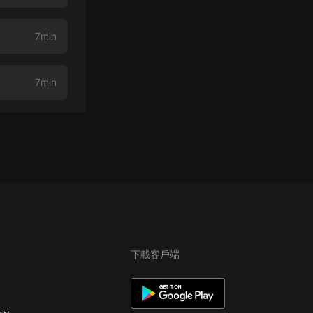
7min
7min
下載客戶端